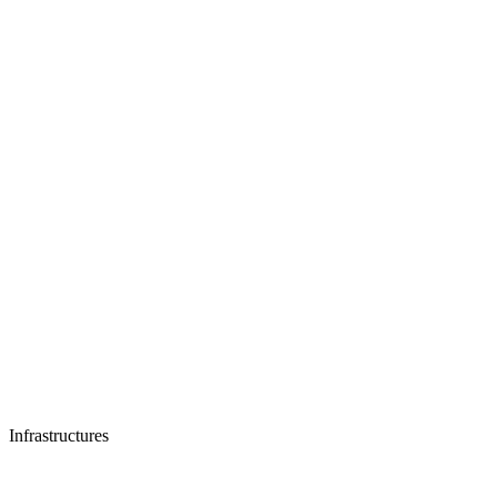
Infrastructures