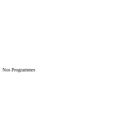
Nos Programmes