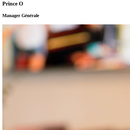
Prince O
Manager Générale