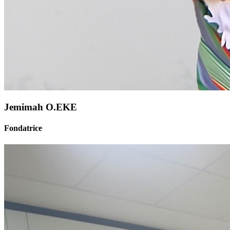
Jemimah O.EKE
Fondatrice