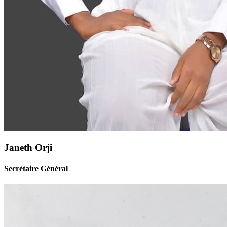
Janeth Orji
Secrétaire Général