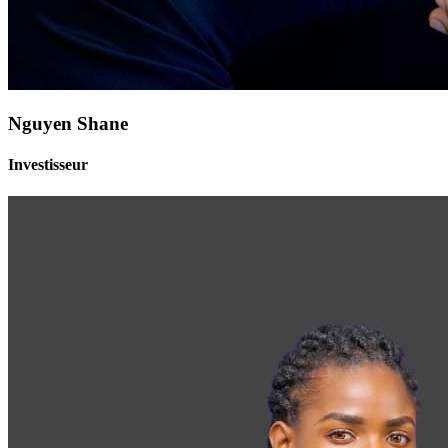
Nguyen Shane
Investisseur