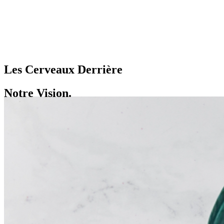
Les Cerveaux Derrière
Notre Vision.