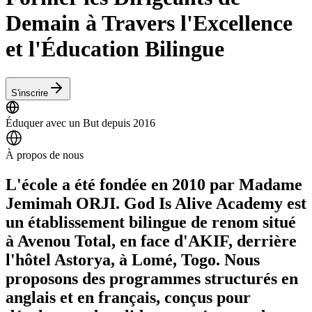
Demain à Travers l'Excellence
et l'Éducation Bilingue
S'inscrire
Éduquer avec un But depuis 2016
À propos de nous
L'école a été fondée en 2010 par Madame
Jemimah ORJI. God Is Alive Academy est
un établissement bilingue de renom situé
à Avenou Total, en face d'AKIF, derrière
l'hôtel Astorya, à Lomé, Togo. Nous
proposons des programmes structurés en
anglais et en français, conçus pour